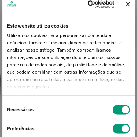
Informações técnicas
Este website utiliza cookies
Utilizamos cookies para personalizar conteúdo e
PODERÁ TAMBÉM GOSTAR
anúncios, fornecer funcionalidades de redes sociais e
analisar nosso tráfego.
Também compartilhamos
informações de sua utilização do site com os nossos
parceiros de redes sociais, de publicidade e de análise,
que podem combinar com outras informações que se
aproximam ou recolhidas a partir de sua utilização dos
serviços integrados.
Seleção
Necessários
de
consentimento
Preferências