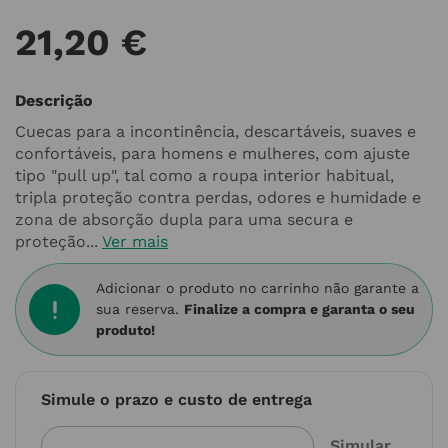
21
,
20
€
Descrição
Cuecas para a incontinência, descartáveis, suaves e
confortáveis, para homens e mulheres, com ajuste
tipo "pull up", tal como a roupa interior habitual,
tripla proteção contra perdas, odores e humidade e
zona de absorção dupla para uma secura e
proteção...
Ver mais
Adicionar o produto no carrinho não garante a
sua reserva.
Finalize a compra e garanta o seu
produto!
Simule o prazo e custo de entrega