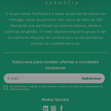
O Grupo Nossa Farmácia é o maior grupo de farmácias em
Portugal, conta atualmente com cerca de mais de 350
farmácias que partilham os mesmos valores, ideais e
políticas de gestão. O nosso objetivo enquanto grupo é dar
as melhores soluções de compra para os consumidores
através da nossafarmacia.pt.
Subscreva para receber ofertas e novidades
exclusivas
Subscrever
Ao confirmar o registo, aceito receber e-mails com notícias e promoções da
Nossa Farmácia
Redes Sociais