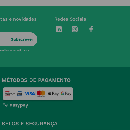
rtas e novidades
Redes Sociais
Subscrever
-mails com notícias e
MÉTODOS DE PAGAMENTO
SELOS E SEGURANÇA