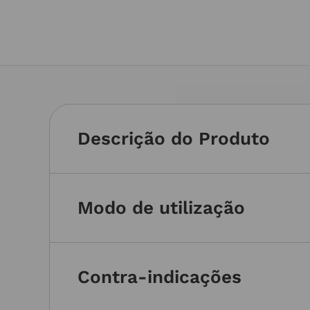
Descrição do Produto
Modo de utilização
Contra-indicações