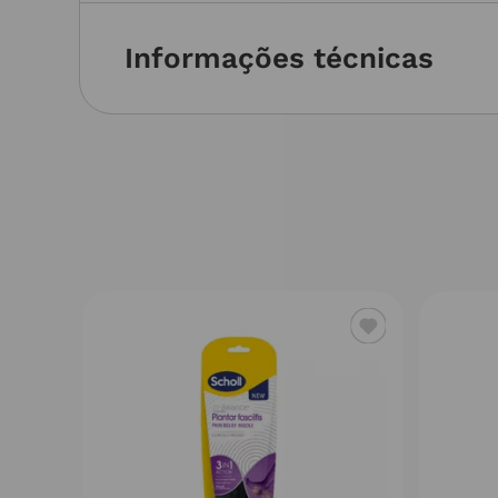
Informações técnicas