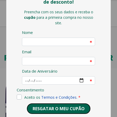
PODERÁ TAMBÉM GOSTAR