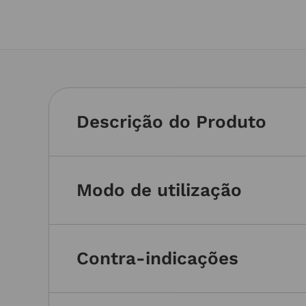
Descrição do Produto
Modo de utilização
Contra-indicações