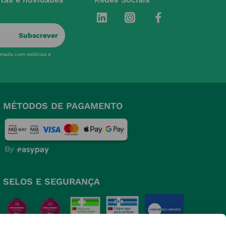
Subscrever
-mails com notícias e
MÉTODOS DE PAGAMENTO
SELOS E SEGURANÇA