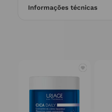
Informações técnicas