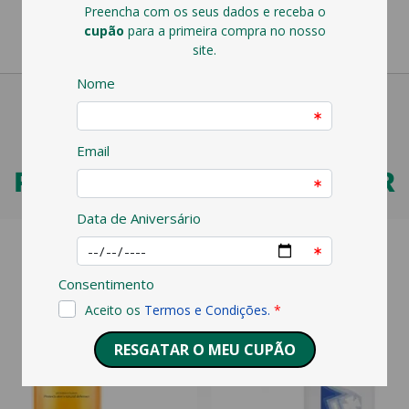
PODERÁ TAMBÉM GOSTAR