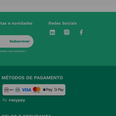
rtas e novidades
Redes Sociais
Subscrever
-mails com notícias e
MÉTODOS DE PAGAMENTO