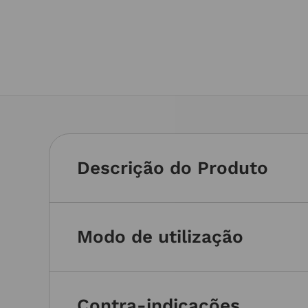
Descrição do Produto
Modo de utilização
Contra-indicações