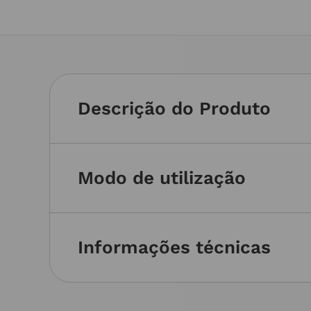
Descrição do Produto
Modo de utilização
Informações técnicas