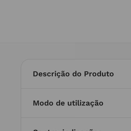
Descrição do Produto
Modo de utilização