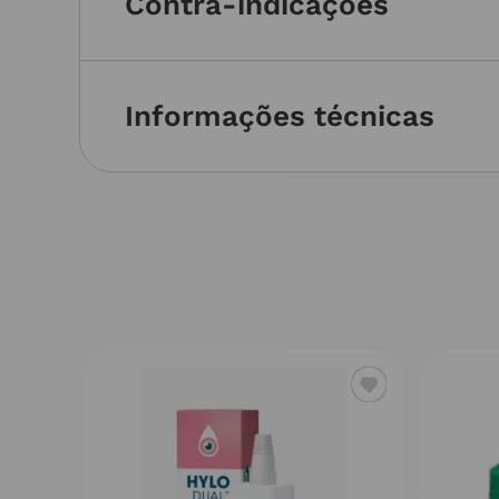
Contra-indicações
Informações técnicas