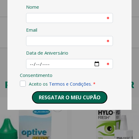
PODERÁ TAMBÉM GOSTAR