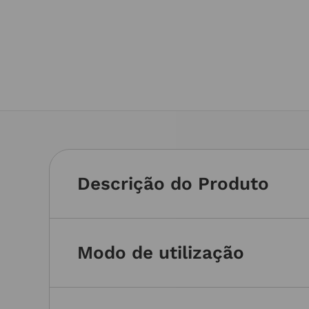
Descrição do Produto
Modo de utilização