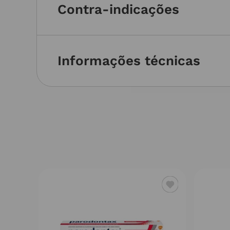
Contra-indicações
Informações técnicas