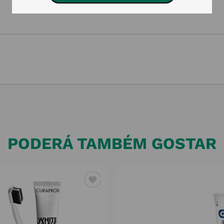
PODERÁ TAMBÉM GOSTAR