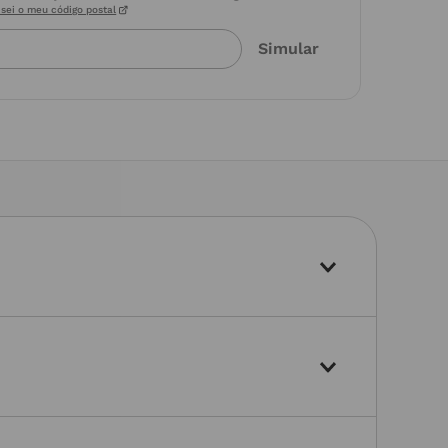
sei o meu código postal