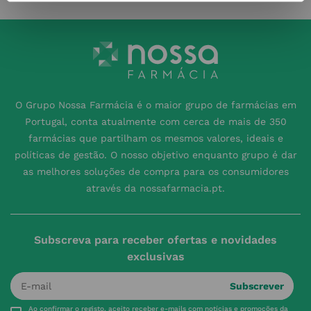
O Grupo Nossa Farmácia é o maior grupo de farmácias em
Portugal, conta atualmente com cerca de mais de 350
farmácias que partilham os mesmos valores, ideais e
políticas de gestão. O nosso objetivo enquanto grupo é dar
as melhores soluções de compra para os consumidores
através da nossafarmacia.pt.
Subscreva para receber ofertas e novidades
exclusivas
Subscrever
Ao confirmar o registo, aceito receber e-mails com notícias e promoções da