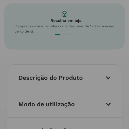
Recolha em loja
Compre no site e recolha numa das mais de 120 Farmácias
perto de si.
Descrição do Produto
Modo de utilização