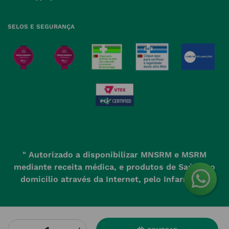
SELOS E SEGURANÇA
" Autorizado a disponibilizar MNSRM e MSRM
mediante receita médica, e produtos de Saúde ao
domicilio através da Internet, pelo Infarmed. "