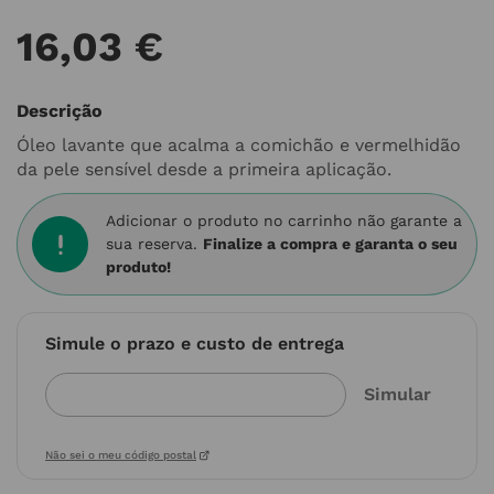
16
,
03
€
Descrição
Óleo lavante que acalma a comichão e vermelhidão
da pele sensível desde a primeira aplicação.
Adicionar o produto no carrinho não garante a
sua reserva.
Finalize a compra e garanta o seu
produto!
Simule o prazo e custo de entrega
Não sei o meu código postal