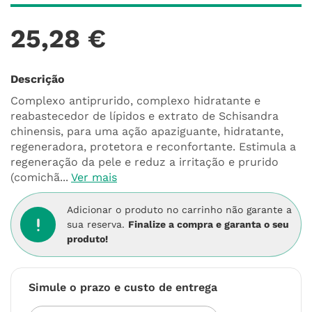
25
,
28
€
Descrição
Complexo antiprurido, complexo hidratante e
reabastecedor de lípidos e extrato de Schisandra
chinensis, para uma ação apaziguante, hidratante,
regeneradora, protetora e reconfortante. Estimula a
regeneração da pele e reduz a irritação e prurido
(comichã...
Ver mais
Adicionar o produto no carrinho não garante a
sua reserva.
Finalize a compra e garanta o seu
produto!
Simule o prazo e custo de entrega