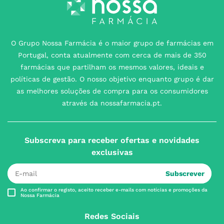
O Grupo Nossa Farmácia é o maior grupo de farmácias em
Portugal, conta atualmente com cerca de mais de 350
farmácias que partilham os mesmos valores, ideais e
políticas de gestão. O nosso objetivo enquanto grupo é dar
as melhores soluções de compra para os consumidores
através da nossafarmacia.pt.
Subscreva para receber ofertas e novidades
exclusivas
Subscrever
Ao confirmar o registo, aceito receber e-mails com notícias e promoções da
Nossa Farmácia
Redes Sociais