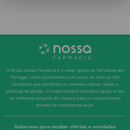
O Grupo Nossa Farmácia é o maior grupo de farmácias em
Portugal, conta atualmente com cerca de mais de 350
farmácias que partilham os mesmos valores, ideais e
políticas de gestão. O nosso objetivo enquanto grupo é dar
as melhores soluções de compra para os consumidores
através da nossafarmacia.pt.
Subscreva para receber ofertas e novidades