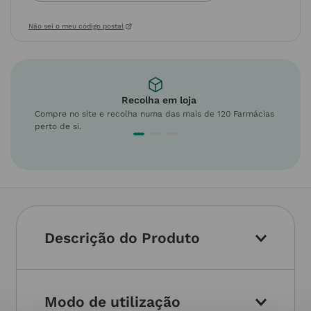
Não sei o meu código postal
Recolha em loja
Compre no site e recolha numa das mais de 120 Farmácias
perto de si.
Descrição do Produto
Modo de utilização