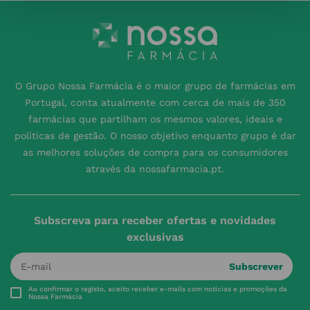
O Grupo Nossa Farmácia é o maior grupo de farmácias em
Portugal, conta atualmente com cerca de mais de 350
farmácias que partilham os mesmos valores, ideais e
políticas de gestão. O nosso objetivo enquanto grupo é dar
as melhores soluções de compra para os consumidores
através da nossafarmacia.pt.
Subscreva para receber ofertas e novidades
exclusivas
Subscrever
Ao confirmar o registo, aceito receber e-mails com notícias e promoções da
Nossa Farmácia