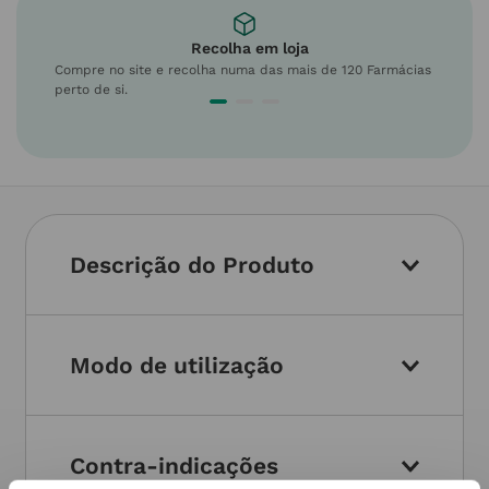
Recolha em loja
Compre no site e recolha numa das mais de 120 Farmácias
perto de si.
Descrição do Produto
Modo de utilização
Contra-indicações