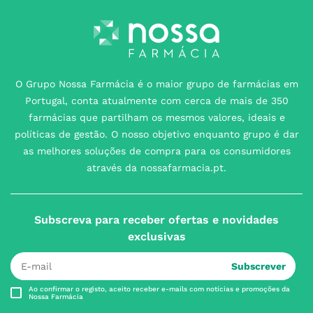
O Grupo Nossa Farmácia é o maior grupo de farmácias em
Portugal, conta atualmente com cerca de mais de 350
farmácias que partilham os mesmos valores, ideais e
políticas de gestão. O nosso objetivo enquanto grupo é dar
as melhores soluções de compra para os consumidores
através da nossafarmacia.pt.
Subscreva para receber ofertas e novidades
exclusivas
Subscrever
Ao confirmar o registo, aceito receber e-mails com notícias e promoções da
Nossa Farmácia