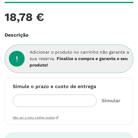
18
,
78
€
Descrição
Adicionar o produto no carrinho não garante a
sua reserva.
Finalize a compra e garanta o seu
produto!
Simule o prazo e custo de entrega
Não sei o meu código postal