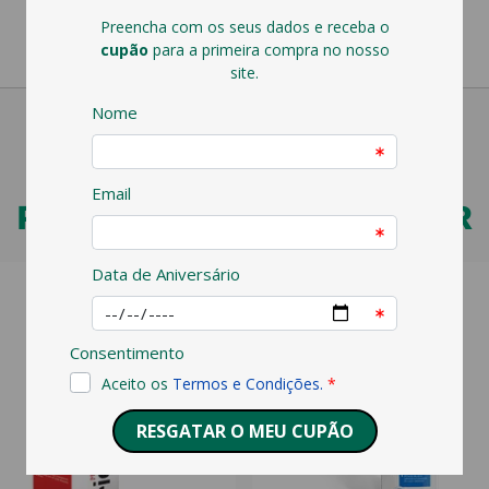
PODERÁ TAMBÉM GOSTAR