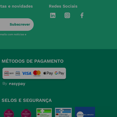
rtas e novidades
Redes Sociais
Subscrever
-mails com notícias e
MÉTODOS DE PAGAMENTO
SELOS E SEGURANÇA