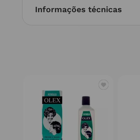
Informações técnicas