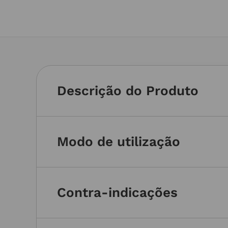
Descrição do Produto
Modo de utilização
Contra-indicações