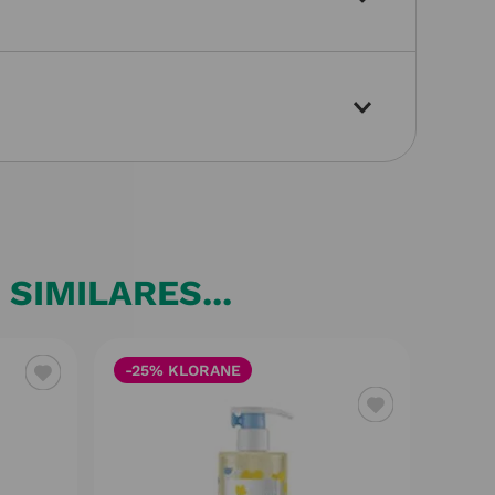
SIMILARES...
-25% KLORANE