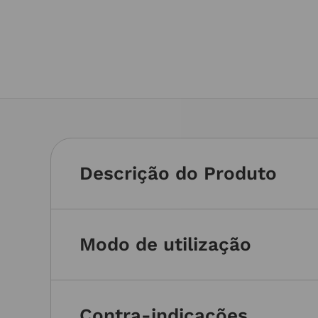
Descrição do Produto
Modo de utilização
Contra-indicações