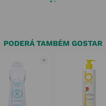
PODERÁ TAMBÉM GOSTAR