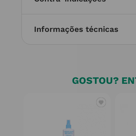
Informações técnicas
GOSTOU? ENT