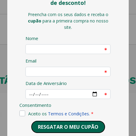
ÃO VEJA ESTES PRODUTOS 