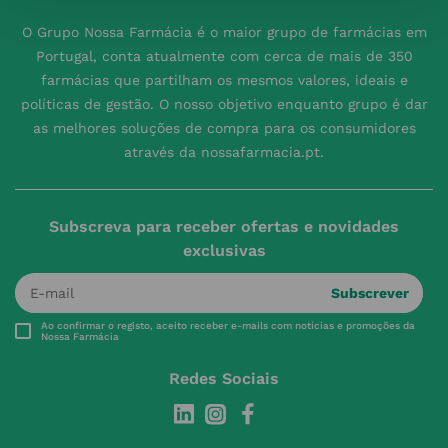
O Grupo Nossa Farmácia é o maior grupo de farmácias em
Portugal, conta atualmente com cerca de mais de 350
farmácias que partilham os mesmos valores, ideais e
políticas de gestão. O nosso objetivo enquanto grupo é dar
as melhores soluções de compra para os consumidores
através da nossafarmacia.pt.
Subscreva para receber ofertas e novidades
exclusivas
Subscrever
Ao confirmar o registo, aceito receber e-mails com notícias e promoções da
Nossa Farmácia
Redes Sociais