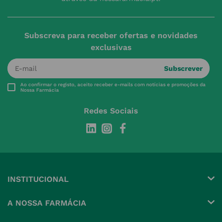
Subscreva para receber ofertas e novidades
exclusivas
Subscrever
Ao confirmar o registo, aceito receber e-mails com notícias e promoções da
Nossa Farmácia
Redes Sociais
INSTITUCIONAL
Conta
A NOSSA FARMÁCIA
Pedidos
Grupo