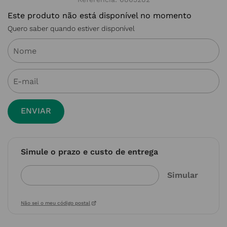
Este produto não está disponível no momento
Quero saber quando estiver disponível
ENVIAR
Simule o prazo e custo de entrega
Não sei o meu código postal