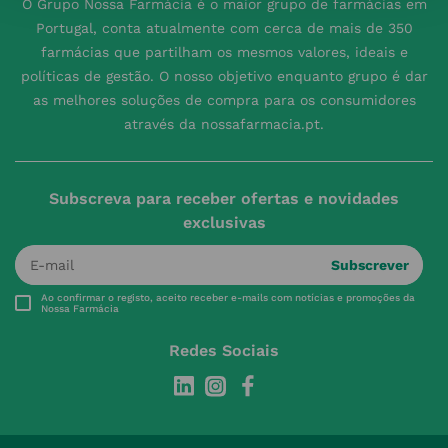
O Grupo Nossa Farmácia é o maior grupo de farmácias em
Portugal, conta atualmente com cerca de mais de 350
farmácias que partilham os mesmos valores, ideais e
políticas de gestão. O nosso objetivo enquanto grupo é dar
as melhores soluções de compra para os consumidores
através da nossafarmacia.pt.
Subscreva para receber ofertas e novidades
exclusivas
Subscrever
Ao confirmar o registo, aceito receber e-mails com notícias e promoções da
Nossa Farmácia
Redes Sociais