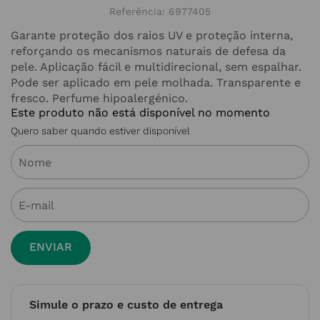
Referência
:
6977405
Garante proteção dos raios UV e proteção interna,
reforçando os mecanismos naturais de defesa da
pele. Aplicação fácil e multidirecional, sem espalhar.
Pode ser aplicado em pele molhada. Transparente e
fresco. Perfume hipoalergénico.
Este produto não está disponível no momento
Quero saber quando estiver disponível
ENVIAR
Simule o prazo e custo de entrega