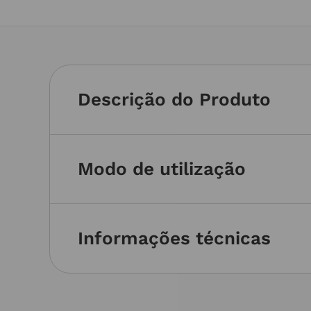
Descrição do Produto
Modo de utilização
Informações técnicas