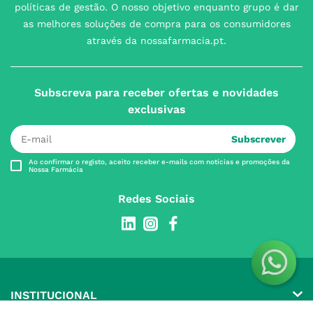
políticas de gestão. O nosso objetivo enquanto grupo é dar
as melhores soluções de compra para os consumidores
através da nossafarmacia.pt.
Subscreva para receber ofertas e novidades
exclusivas
Subscrever
Ao confirmar o registo, aceito receber e-mails com notícias e promoções da
Nossa Farmácia
Redes Sociais
INSTITUCIONAL