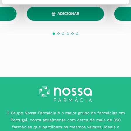
ADICIONAR
O Grupo Nossa Farmácia é o maior grupo de farmácias em
Portugal, conta atualmente com cerca de mais de 350
farmácias que partilham os mesmos valores, ideais e