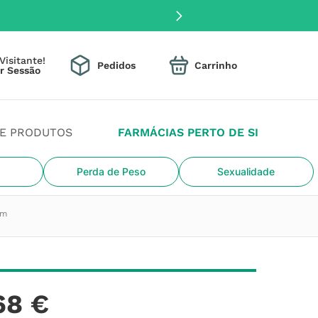
Visitante!
Pedidos
DE PRODUTOS
FARMÁCIAS PERTO DE SI
Perda de Peso
Sexualidade
4m
68
€