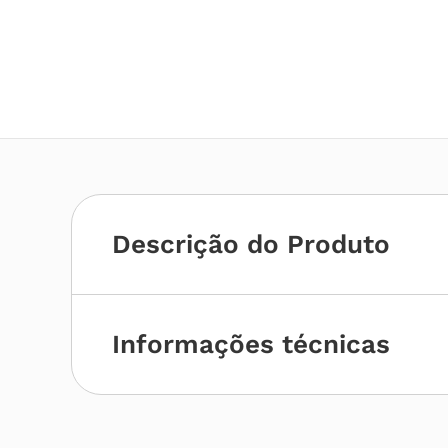
Descrição do Produto
Informações técnicas