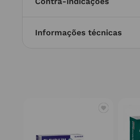
Contra-indicações
Informações técnicas