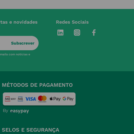
rtas e novidades
Redes Sociais
Subscrever
-mails com notícias e
MÉTODOS DE PAGAMENTO
SELOS E SEGURANÇA