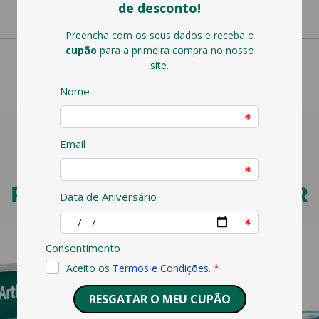
PODERÁ TAMBÉM GOSTAR