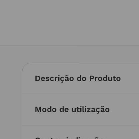
Descrição do Produto
Modo de utilização