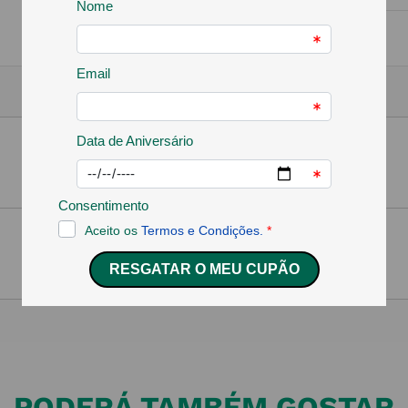
PODERÁ TAMBÉM GOSTAR