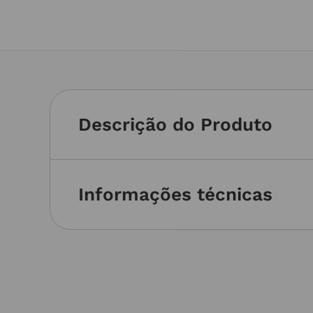
Descrição do Produto
Informações técnicas