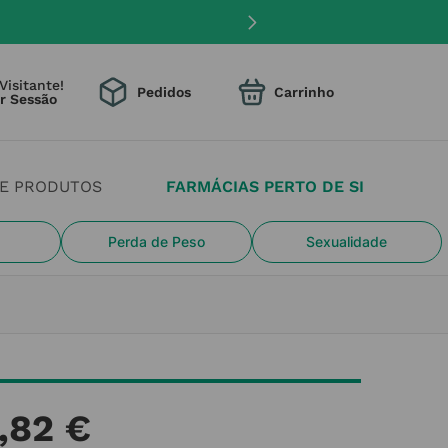
Visitante!
Pedidos
DE PRODUTOS
FARMÁCIAS PERTO DE SI
Perda de Peso
Sexualidade
,
82
€