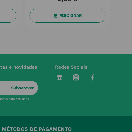
ADICIONAR
rtas e novidades
Redes Sociais
Subscrever
-mails com notícias e
MÉTODOS DE PAGAMENTO