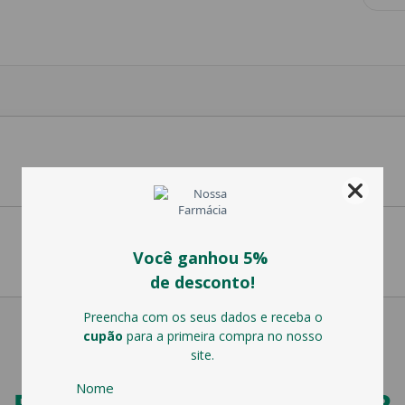
PODERÁ TAMBÉM GOSTAR