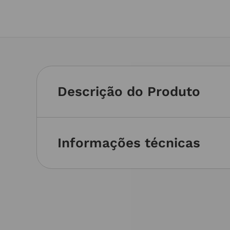
Descrição do Produto
Informações técnicas