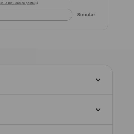
sei o meu código postal