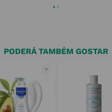
PODERÁ TAMBÉM GOSTAR