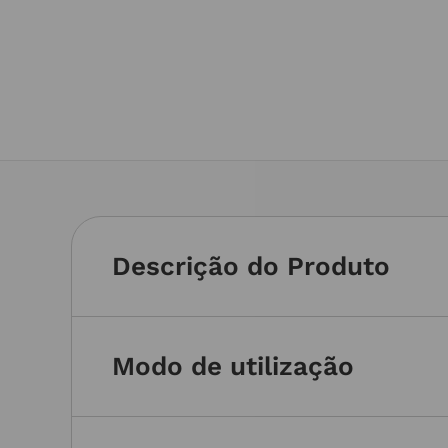
Descrição do Produto
Modo de utilização