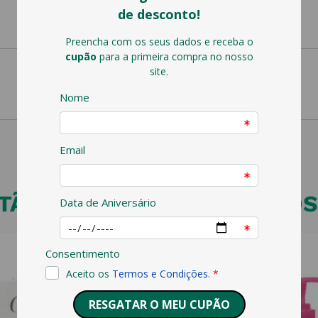
ÃO VEJA ESTES PRODUTOS 