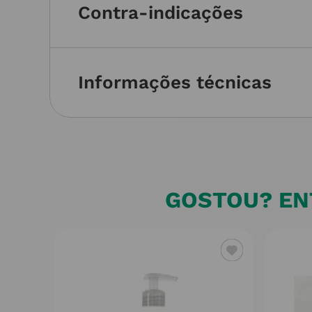
Contra-indicações
Informações técnicas
GOSTOU? ENT