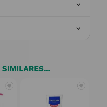
SIMILARES...