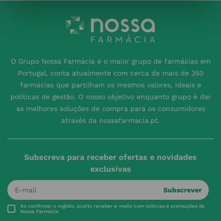
O Grupo Nossa Farmácia é o maior grupo de farmácias em
Portugal, conta atualmente com cerca de mais de 350
farmácias que partilham os mesmos valores, ideais e
políticas de gestão. O nosso objetivo enquanto grupo é dar
as melhores soluções de compra para os consumidores
através da nossafarmacia.pt.
Subscreva para receber ofertas e novidades
exclusivas
Subscrever
Ao confirmar o registo, aceito receber e-mails com notícias e promoções da
Nossa Farmácia