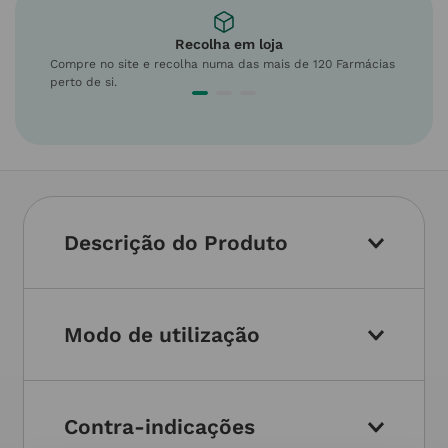
Recolha em loja
Compre no site e recolha numa das mais de 120 Farmácias
perto de si.
Descrição do Produto
Modo de utilização
Contra-indicações