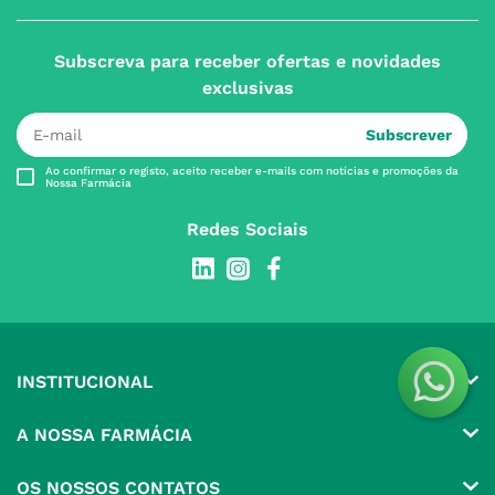
Subscreva para receber ofertas e novidades
exclusivas
Subscrever
Ao confirmar o registo, aceito receber e-mails com notícias e promoções da
Nossa Farmácia
Redes Sociais
INSTITUCIONAL
Conta
A NOSSA FARMÁCIA
Pedidos
Grupo
OS NOSSOS CONTATOS