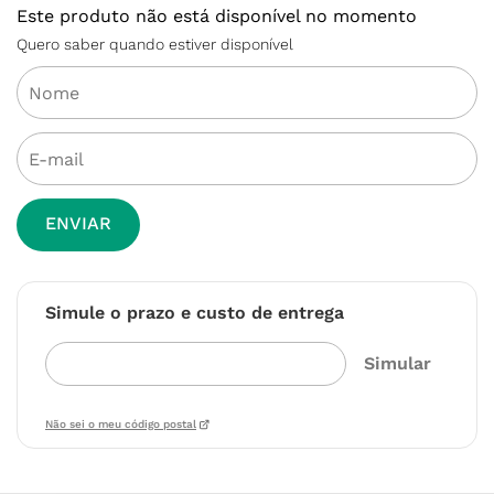
Este produto não está disponível no momento
Quero saber quando estiver disponível
ENVIAR
Simule o prazo e custo de entrega
Não sei o meu código postal