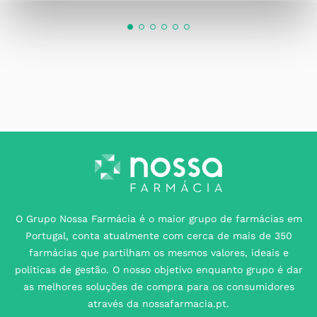
O Grupo Nossa Farmácia é o maior grupo de farmácias em
Portugal, conta atualmente com cerca de mais de 350
farmácias que partilham os mesmos valores, ideais e
políticas de gestão. O nosso objetivo enquanto grupo é dar
as melhores soluções de compra para os consumidores
através da nossafarmacia.pt.