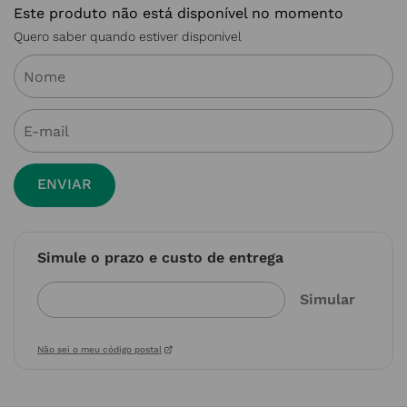
Este produto não está disponível no momento
Quero saber quando estiver disponível
ENVIAR
Simule o prazo e custo de entrega
Não sei o meu código postal