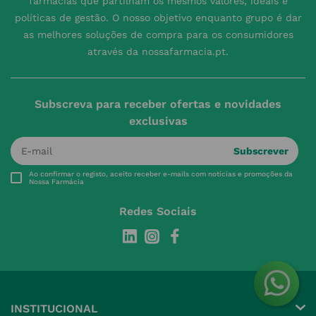
farmácias que partilham os mesmos valores, ideais e
políticas de gestão. O nosso objetivo enquanto grupo é dar
as melhores soluções de compra para os consumidores
através da nossafarmacia.pt.
Subscreva para receber ofertas e novidades
exclusivas
Subscrever
Ao confirmar o registo, aceito receber e-mails com notícias e promoções da
Nossa Farmácia
Redes Sociais
INSTITUCIONAL