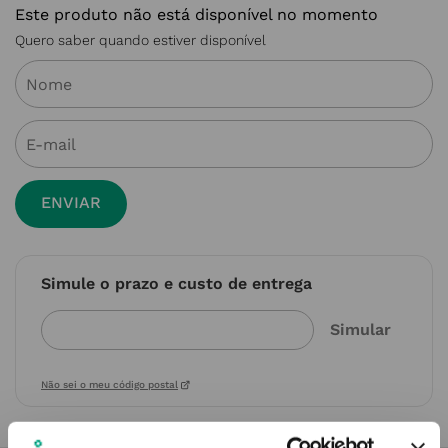
Este produto não está disponível no momento
Quero saber quando estiver disponível
ENVIAR
Simule o prazo e custo de entrega
Não sei o meu código postal