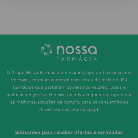
O Grupo Nossa Farmácia é o maior grupo de farmácias em
Portugal, conta atualmente com cerca de mais de 350
farmácias que partilham os mesmos valores, ideais e
políticas de gestão. O nosso objetivo enquanto grupo é dar
as melhores soluções de compra para os consumidores
através da nossafarmacia.pt.
Subscreva para receber ofertas e novidades