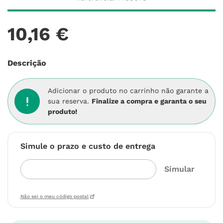
10
,
16
€
Descrição
Adicionar o produto no carrinho não garante a
sua reserva.
Finalize a compra e garanta o seu
produto!
Simule o prazo e custo de entrega
Não sei o meu código postal