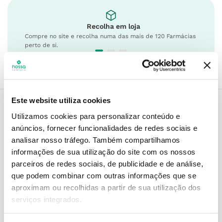
Recolha em loja
Compre no site e recolha numa das mais de 120 Farmácias
perto de si.
Este website utiliza cookies
Utilizamos cookies para personalizar conteúdo e
Descrição do Produto
anúncios, fornecer funcionalidades de redes sociais e
analisar nosso tráfego.
Também compartilhamos
informações de sua utilização do site com os nossos
parceiros de redes sociais, de publicidade e de análise,
Modo de utilização
que podem combinar com outras informações que se
aproximam ou recolhidas a partir de sua utilização dos
serviços integrados.
Informações técnicas