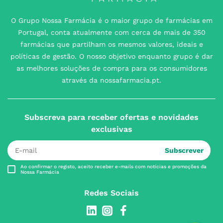
O Grupo Nossa Farmácia é o maior grupo de farmácias em
Portugal, conta atualmente com cerca de mais de 350
farmácias que partilham os mesmos valores, ideais e
políticas de gestão. O nosso objetivo enquanto grupo é dar
as melhores soluções de compra para os consumidores
através da nossafarmacia.pt.
Subscreva para receber ofertas e novidades
exclusivas
Subscrever
Ao confirmar o registo, aceito receber e-mails com notícias e promoções da
Nossa Farmácia
Redes Sociais