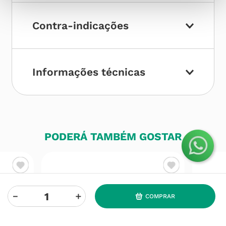
Contra-indicações
Informações técnicas
PODERÁ TAMBÉM GOSTAR
－
＋
COMPRAR