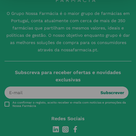
O Grupo Nossa Farmácia é o maior grupo de farmácias em
Portugal, conta atualmente com cerca de mais de 350
farmácias que partilham os mesmos valores, ideais e
políticas de gestão. O nosso objetivo enquanto grupo é dar
as melhores soluções de compra para os consumidores
através da nossafarmacia.pt.
Subscreva para receber ofertas e novidades
exclusivas
Subscrever
Ao confirmar o registo, aceito receber e-mails com notícias e promoções da
Nossa Farmácia
Redes Sociais