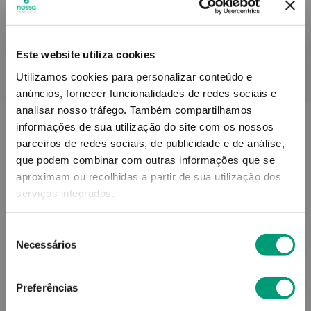
Este website utiliza cookies
Utilizamos cookies para personalizar conteúdo e
PODERÁ TAMBÉM GOSTAR
anúncios, fornecer funcionalidades de redes sociais e
analisar nosso tráfego.
Também compartilhamos
informações de sua utilização do site com os nossos
parceiros de redes sociais, de publicidade e de análise,
que podem combinar com outras informações que se
aproximam ou recolhidas a partir de sua utilização dos
serviços integrados.
Seleção
Necessários
de
consentimento
Preferências
MARTIDERM