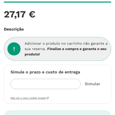
27
,
17
€
Descrição
Adicionar o produto no carrinho não garante a
sua reserva.
Finalize a compra e garanta o seu
produto!
Simule o prazo e custo de entrega
Não sei o meu código postal