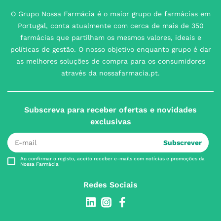
O Grupo Nossa Farmácia é o maior grupo de farmácias em
Portugal, conta atualmente com cerca de mais de 350
farmácias que partilham os mesmos valores, ideais e
políticas de gestão. O nosso objetivo enquanto grupo é dar
as melhores soluções de compra para os consumidores
através da nossafarmacia.pt.
Subscreva para receber ofertas e novidades
exclusivas
Subscrever
Ao confirmar o registo, aceito receber e-mails com notícias e promoções da
Nossa Farmácia
Redes Sociais