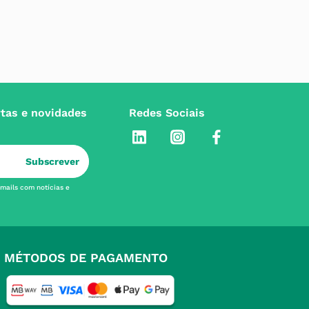
rtas e novidades
Redes Sociais
Subscrever
-mails com notícias e
MÉTODOS DE PAGAMENTO