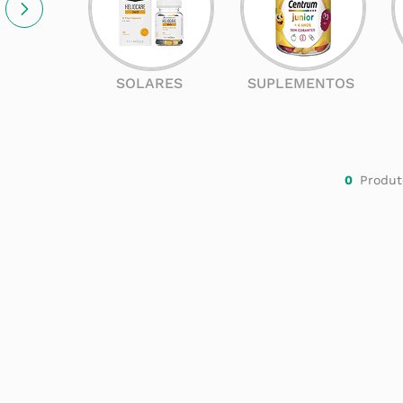
SOLARES
SUPLEMENTOS
0