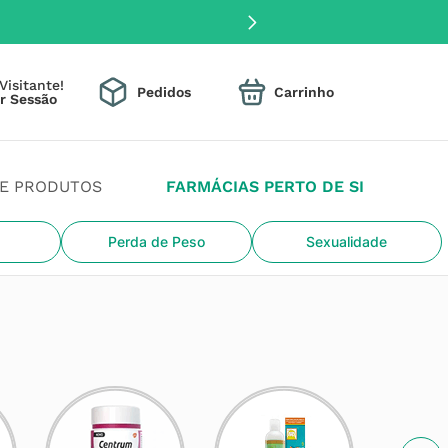
Visitante!
Pedidos
DE PRODUTOS
FARMÁCIAS PERTO DE SI
Perda de Peso
Sexualidade