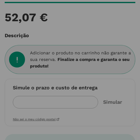
52
,
07
€
Descrição
Adicionar o produto no carrinho não garante a
sua reserva.
Finalize a compra e garanta o seu
produto!
Simule o prazo e custo de entrega
Não sei o meu código postal