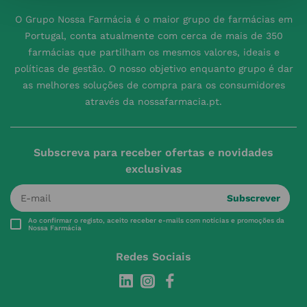
O Grupo Nossa Farmácia é o maior grupo de farmácias em
Portugal, conta atualmente com cerca de mais de 350
farmácias que partilham os mesmos valores, ideais e
políticas de gestão. O nosso objetivo enquanto grupo é dar
as melhores soluções de compra para os consumidores
através da nossafarmacia.pt.
Subscreva para receber ofertas e novidades
exclusivas
Subscrever
Ao confirmar o registo, aceito receber e-mails com notícias e promoções da
Nossa Farmácia
Redes Sociais