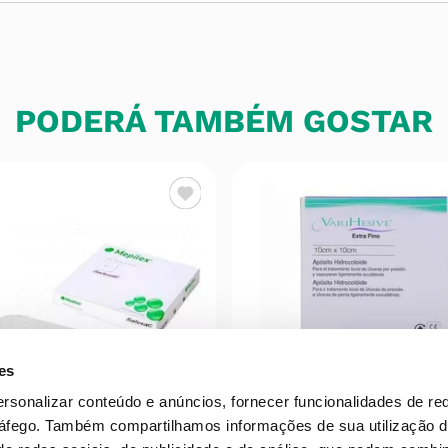
PODERÁ TAMBÉM GOSTAR
es
ersonalizar conteúdo e anúncios, fornecer funcionalidades de re
ráfego.
Também compartilhamos informações de sua utilização d