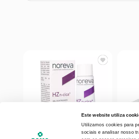
Este website utiliza cooki
Utilizamos cookies para p
sociais e analisar nosso t