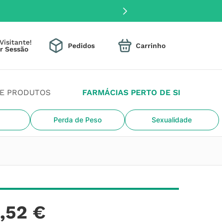
Visitante!
Pedidos
DE PRODUTOS
FARMÁCIAS PERTO DE SI
Perda de Peso
Sexualidade
6
,
52
€