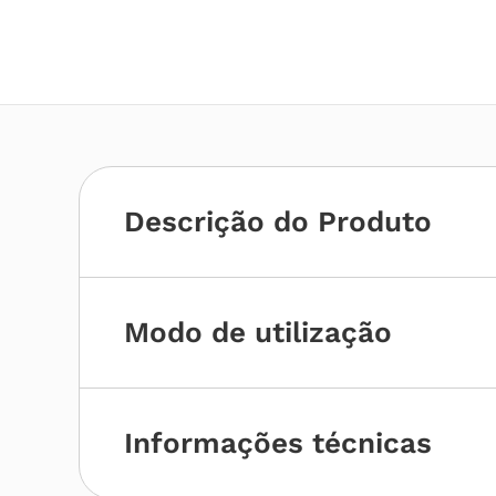
Descrição do Produto
Modo de utilização
Informações técnicas