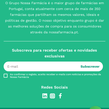
O Grupo Nossa Farmácia é o maior grupo de farmácias em
Portugal, conta atualmente com cerca de mais de 350
farmácias que partilham os mesmos valores, ideais e
políticas de gestão. O nosso objetivo enquanto grupo é dar
as melhores soluções de compra para os consumidores
através da nossafarmacia.pt.
Subscreva para receber ofertas e novidades
exclusivas
Subscrever
Ao confirmar o registo, aceito receber e-mails com notícias e promoções da
Nossa Farmácia
Redes Sociais