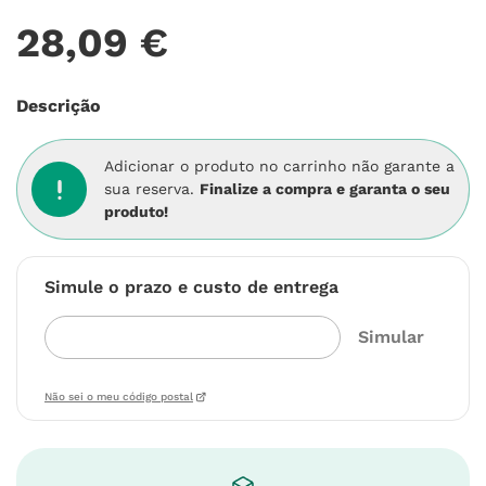
28
,
09
€
Descrição
Adicionar o produto no carrinho não garante a
sua reserva.
Finalize a compra e garanta o seu
produto!
Simule o prazo e custo de entrega
Não sei o meu código postal