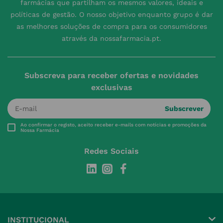
farmácias que partilham os mesmos valores, ideais e
políticas de gestão. O nosso objetivo enquanto grupo é dar
as melhores soluções de compra para os consumidores
através da nossafarmacia.pt.
Subscreva para receber ofertas e novidades
exclusivas
Subscrever
Ao confirmar o registo, aceito receber e-mails com notícias e promoções da
Nossa Farmácia
Redes Sociais
INSTITUCIONAL