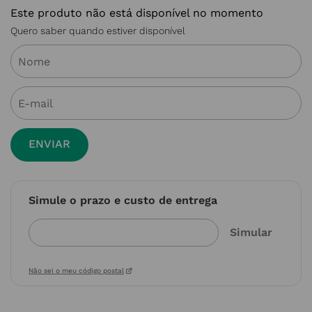
Este produto não está disponível no momento
Quero saber quando estiver disponível
ENVIAR
Simule o prazo e custo de entrega
Não sei o meu código postal