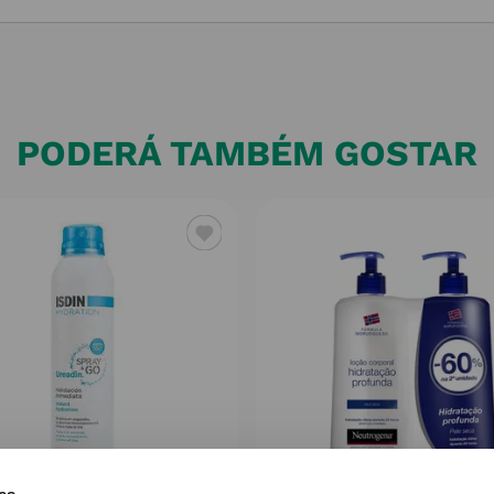
PODERÁ TAMBÉM GOSTAR