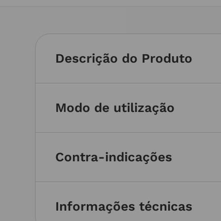
Descrição do Produto
Modo de utilização
Contra-indicações
Informações técnicas