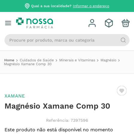
Qual a sua localidade?
Informar o endereço
Procure por produto, marca ou categoria
Cuidados de Saúde
Minerais e Vitaminas
Magnésio
Magnésio Xamane Comp 30
XAMANE
Magnésio Xamane Comp 30
Referência
:
7397596
Este produto não está disponível no momento