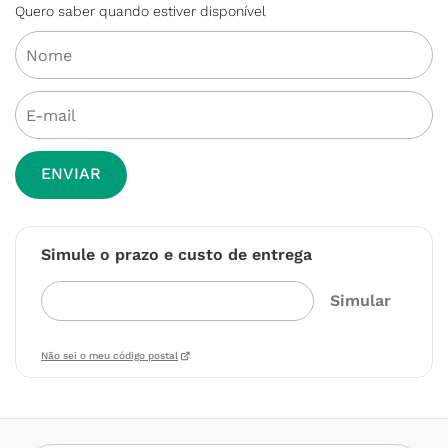
Quero saber quando estiver disponível
ENVIAR
Simule o prazo e custo de entrega
Não sei o meu código postal