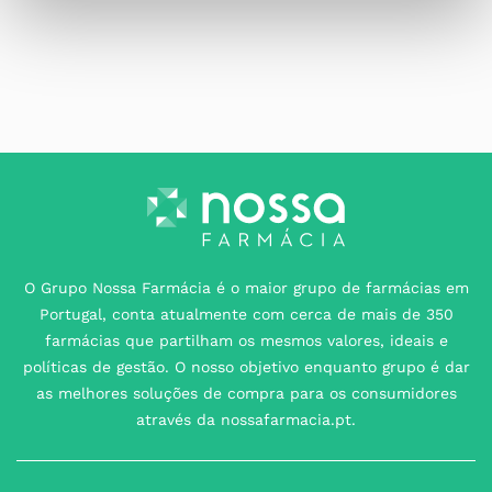
O Grupo Nossa Farmácia é o maior grupo de farmácias em
Portugal, conta atualmente com cerca de mais de 350
farmácias que partilham os mesmos valores, ideais e
políticas de gestão. O nosso objetivo enquanto grupo é dar
as melhores soluções de compra para os consumidores
através da nossafarmacia.pt.