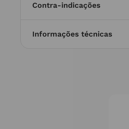
Contra-indicações
Informações técnicas