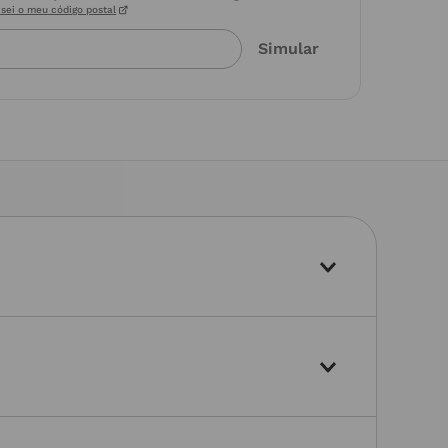
sei o meu código postal