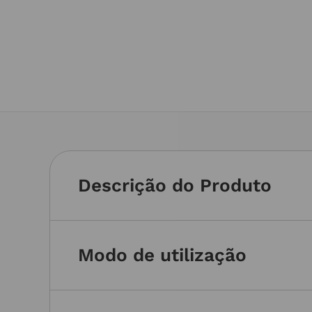
Descrição do Produto
Modo de utilização