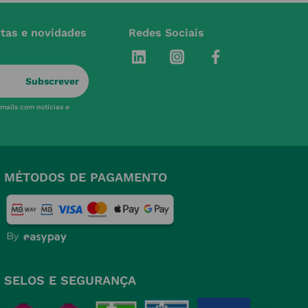
rtas e novidades
Redes Sociais
Subscrever
-mails com notícias e
MÉTODOS DE PAGAMENTO
SELOS E SEGURANÇA