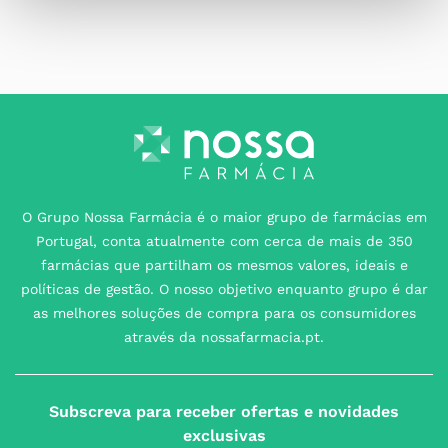
O Grupo Nossa Farmácia é o maior grupo de farmácias em
Portugal, conta atualmente com cerca de mais de 350
farmácias que partilham os mesmos valores, ideais e
políticas de gestão. O nosso objetivo enquanto grupo é dar
as melhores soluções de compra para os consumidores
através da nossafarmacia.pt.
Subscreva para receber ofertas e novidades
exclusivas