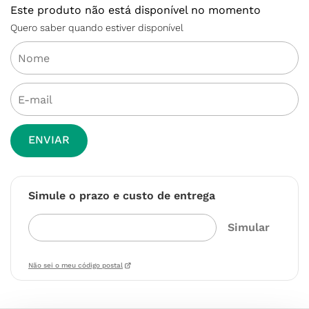
Este produto não está disponível no momento
Quero saber quando estiver disponível
ENVIAR
Simule o prazo e custo de entrega
Não sei o meu código postal