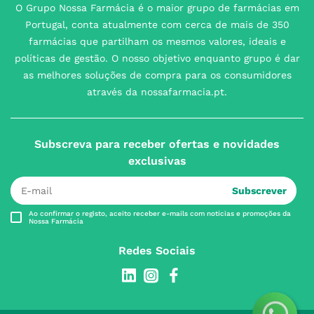
O Grupo Nossa Farmácia é o maior grupo de farmácias em
Portugal, conta atualmente com cerca de mais de 350
farmácias que partilham os mesmos valores, ideais e
políticas de gestão. O nosso objetivo enquanto grupo é dar
as melhores soluções de compra para os consumidores
através da nossafarmacia.pt.
Subscreva para receber ofertas e novidades
exclusivas
Subscrever
Ao confirmar o registo, aceito receber e-mails com notícias e promoções da
Nossa Farmácia
Redes Sociais