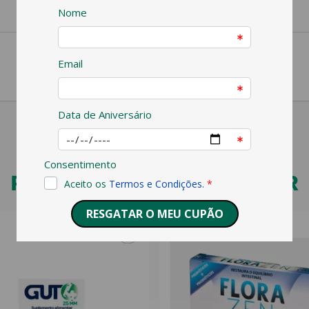
PODERÁ TAMBÉM GOSTAR