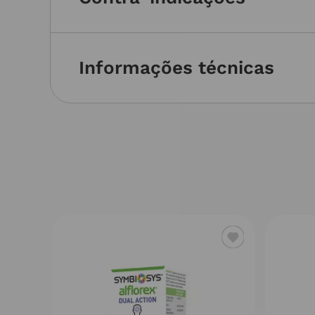
Informações técnicas