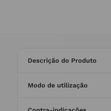
Descrição do Produto
Modo de utilização
Contra-indicações