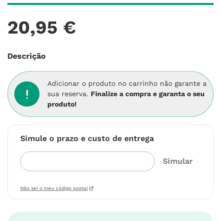
20
,
95
€
Descrição
Adicionar o produto no carrinho não garante a
sua reserva.
Finalize a compra e garanta o seu
produto!
Simule o prazo e custo de entrega
Não sei o meu código postal