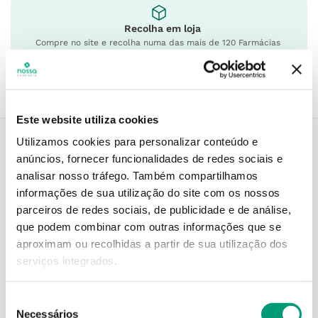
Recolha em loja
Compre no site e recolha numa das mais de 120 Farmácias
perto de si.
Este website utiliza cookies
Utilizamos cookies para personalizar conteúdo e
anúncios, fornecer funcionalidades de redes sociais e
Descrição do Produto
analisar nosso tráfego.
Também compartilhamos
informações de sua utilização do site com os nossos
parceiros de redes sociais, de publicidade e de análise,
que podem combinar com outras informações que se
Informações técnicas
aproximam ou recolhidas a partir de sua utilização dos
serviços integrados.
Seleção
Necessários
de