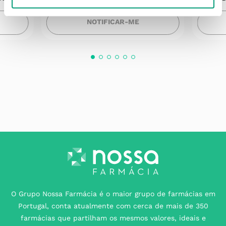
NOTIFICAR-ME
O Grupo Nossa Farmácia é o maior grupo de farmácias em
Portugal, conta atualmente com cerca de mais de 350
farmácias que partilham os mesmos valores, ideais e