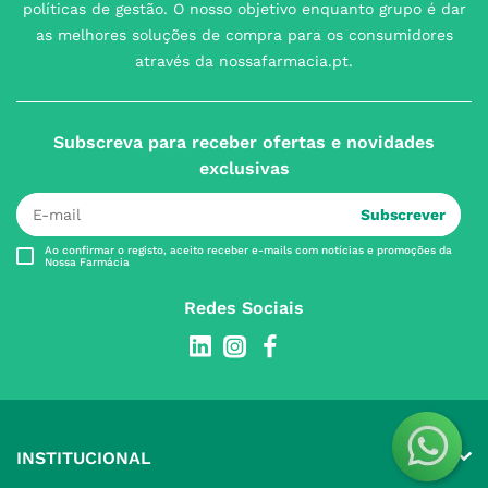
políticas de gestão. O nosso objetivo enquanto grupo é dar
as melhores soluções de compra para os consumidores
através da nossafarmacia.pt.
Subscreva para receber ofertas e novidades
exclusivas
Subscrever
Ao confirmar o registo, aceito receber e-mails com notícias e promoções da
Nossa Farmácia
Redes Sociais
INSTITUCIONAL