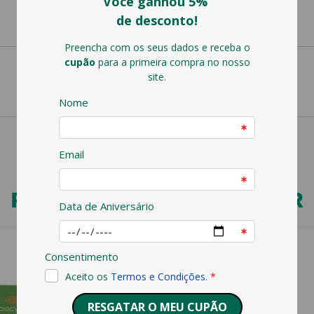
PODERÁ TAMBÉM GOSTAR