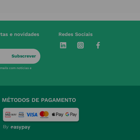
rtas e novidades
Redes Sociais
Subscrever
-mails com notícias e
MÉTODOS DE PAGAMENTO