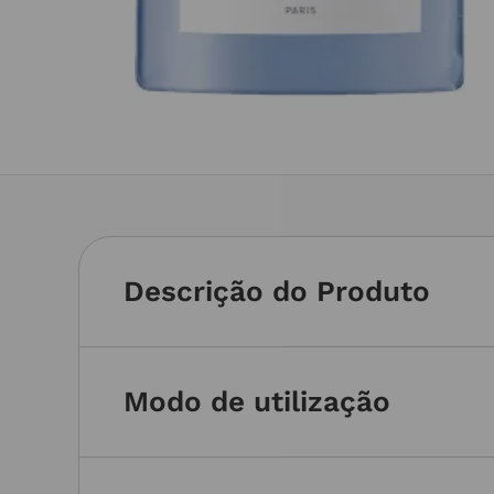
Descrição do Produto
Modo de utilização