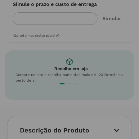
Simule o prazo e custo de entrega
Não sei o meu código postal
Recolha em loja
Compre no site e recolha numa das mais de 120 Farmácias
perto de si.
Descrição do Produto