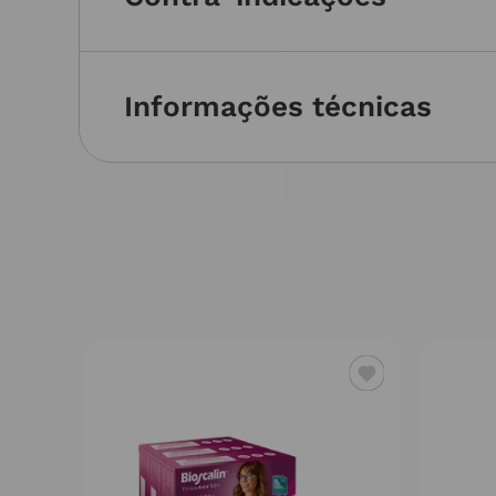
Informações técnicas