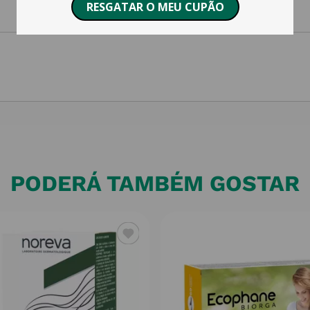
PODERÁ TAMBÉM GOSTAR