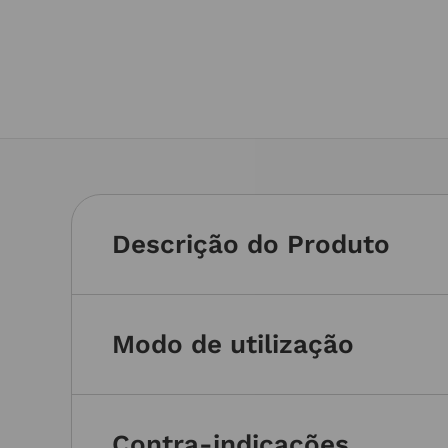
Descrição do Produto
Modo de utilização
Contra-indicações