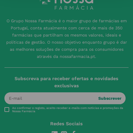
O Grupo Nossa Farmácia é o maior grupo de farmácias em
Portugal, conta atualmente com cerca de mais de 350
farmácias que partilham os mesmos valores, ideais e
políticas de gestão. O nosso objetivo enquanto grupo é dar
as melhores soluções de compra para os consumidores
através da nossafarmacia.pt.
Subscreva para receber ofertas e novidades
exclusivas
Subscrever
Ao confirmar o registo, aceito receber e-mails com notícias e promoções da
Nossa Farmácia
Redes Sociais