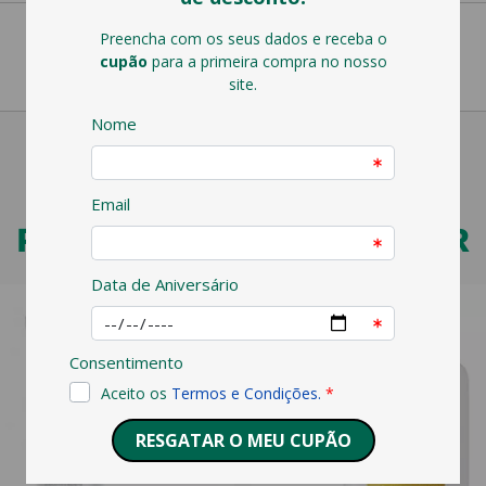
PODERÁ TAMBÉM GOSTAR