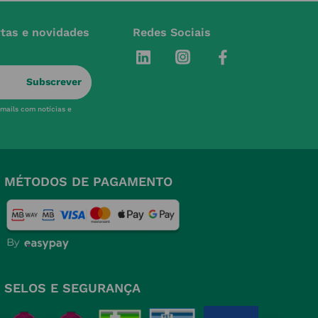
rtas e novidades
Redes Sociais
Subscrever
-mails com notícias e
MÉTODOS DE PAGAMENTO
SELOS E SEGURANÇA