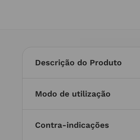
Descrição do Produto
Modo de utilização
Contra-indicações