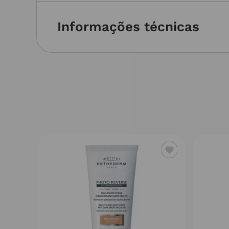
Informações técnicas