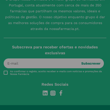
Portugal, conta atualmente com cerca de mais de 350
farmácias que partilham os mesmos valores, ideais e
políticas de gestão. O nosso objetivo enquanto grupo é dar
as melhores soluções de compra para os consumidores
através da nossafarmacia.pt.
Subscreva para receber ofertas e novidades
exclusivas
Subscrever
Ao confirmar o registo, aceito receber e-mails com notícias e promoções da
Nossa Farmácia
Redes Sociais