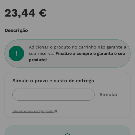
23
,
44
€
Descrição
Adicionar o produto no carrinho não garante a
sua reserva.
Finalize a compra e garanta o seu
produto!
Simule o prazo e custo de entrega
Não sei o meu código postal